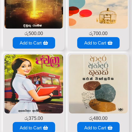
රු
500.00
රු
700.00
Add to Cart
Add to Cart
රු
375.00
රු
480.00
Add to Cart
Add to Cart