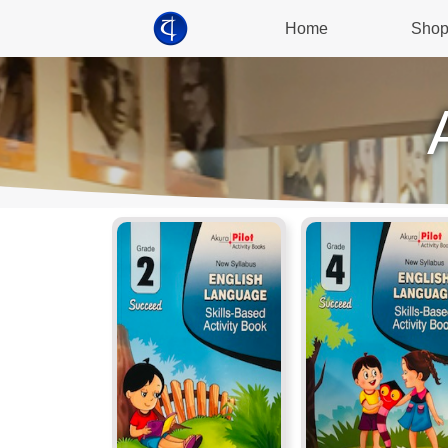
Home
Sho