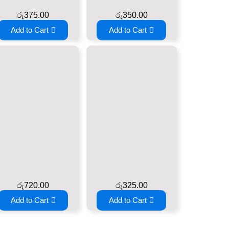
රු
375.00
රු
350.00
Add to Cart
Add to Cart
රු
720.00
රු
325.00
Add to Cart
Add to Cart