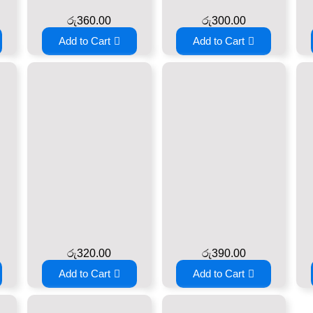
රු
360.00
රු
300.00
Add to Cart
Add to Cart
රු
320.00
රු
390.00
Add to Cart
Add to Cart