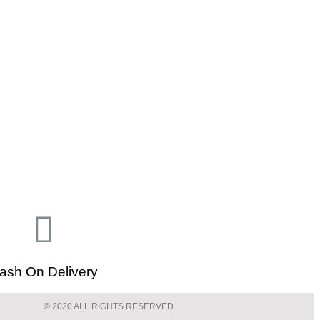
ash On Delivery
© 2020 ALL RIGHTS RESERVED​